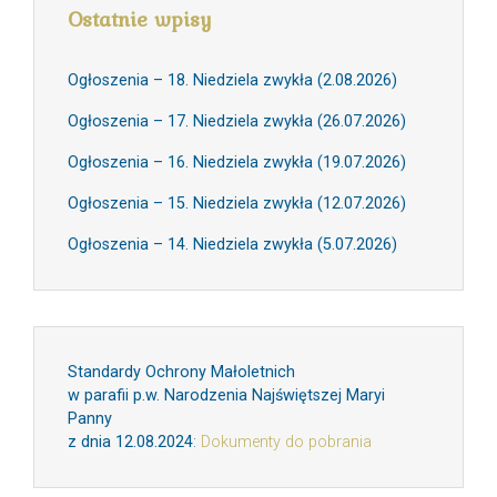
Ostatnie wpisy
Ogłoszenia – 18. Niedziela zwykła (2.08.2026)
Ogłoszenia – 17. Niedziela zwykła (26.07.2026)
Ogłoszenia – 16. Niedziela zwykła (19.07.2026)
Ogłoszenia – 15. Niedziela zwykła (12.07.2026)
Ogłoszenia – 14. Niedziela zwykła (5.07.2026)
Standardy Ochrony Małoletnich
w parafii p.w. Narodzenia Najświętszej Maryi
Panny
z dnia 12.08.2024
:
Dokumenty do pobrania