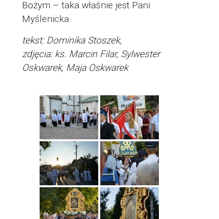
Bożym – taka właśnie jest Pani
Myślenicka.
tekst: Dominika Stoszek,
zdjęcia: ks. Marcin Filar, Sylwester
Oskwarek, Maja Oskwarek