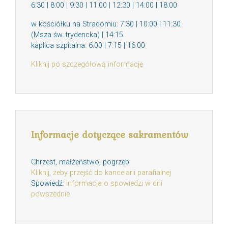
6:30 | 8:00 | 9:30 | 11:00 | 12:30 | 14:00 | 18:00
w kościółku na Stradomiu: 7:30 | 10:00 | 11:30
(Msza św. trydencka) | 14:15
kaplica szpitalna: 6:00 | 7:15 | 16:00
Kliknij po szczegółową informację
Informacje dotyczące sakramentów
Chrzest, małżeństwo, pogrzeb:
Kliknij, żeby przejść do kancelarii parafialnej
Spowiedź:
Informacja o spowiedzi w dni
powszednie