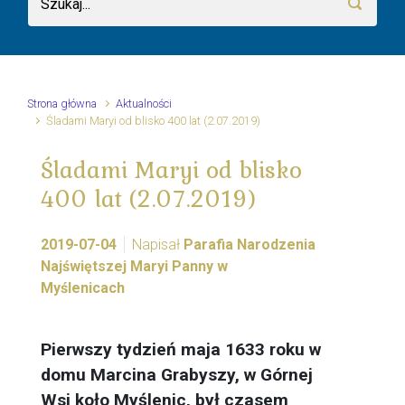
Strona główna
Aktualności
Śladami Maryi od blisko 400 lat (2.07.2019)
Śladami Maryi od blisko
400 lat (2.07.2019)
2019-07-04
Napisał
Parafia Narodzenia
Najświętszej Maryi Panny w
Myślenicach
Pierwszy tydzień maja 1633 roku w
domu Marcina Grabyszy, w Górnej
Wsi koło Myślenic, był czasem