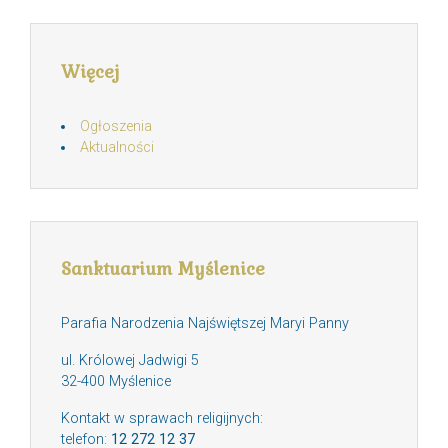
Więcej
Ogłoszenia
Aktualności
Sanktuarium Myślenice
Parafia Narodzenia Najświętszej Maryi Panny
ul. Królowej Jadwigi 5
32-400 Myślenice
Kontakt w sprawach religijnych:
telefon:
12 272 12 37