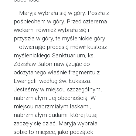
– Maryja wybrała się w góry. Poszła z
pośpiechem w góry. Przed czterema
wiekami również wybrała się i
przyszła w góry, te myślenickie góry
– otwierając procesję mówił kustosz
myślenickiego Sanktuarium, ks.
Zdzisław Balon nawiązując do
odczytanego właśnie fragmentu z
Ewangelii według św. Łukasza. –
Jesteśmy w miejscu szczególnym,
nabrzmiałym Jej obecnością. W
miejscu nabrzmiałym łaskami,
nabrzmiałym cudami, której tutaj
zaczęły się dziać. Maryja wybrała
sobie to miejsce, jako początek