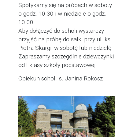
Spotykamy się na próbach w soboty
o godz. 10.30 i w niedziele o godz.
10.00.
Aby dołączyć do scholi wystarczy
przyjść na próbę do salki przy ul. ks.
Piotra Skargi, w sobotę lub niedzielę.
Zapraszamy szczególnie dziewczynki
od I klasy szkoły podstawowej!
Opiekun scholi: s. Janina Rokosz