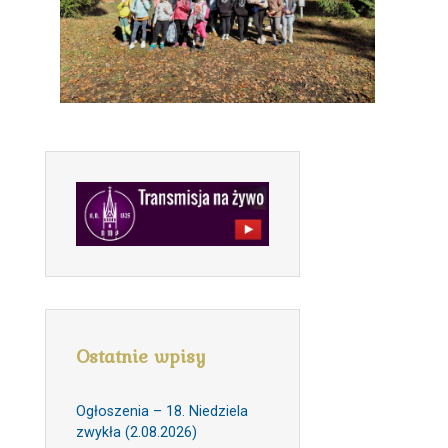
Ostatnie wpisy
Ogłoszenia – 18. Niedziela
zwykła (2.08.2026)