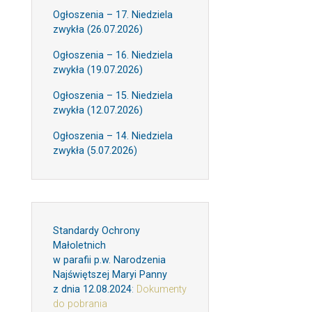
Ogłoszenia – 17. Niedziela
zwykła (26.07.2026)
Ogłoszenia – 16. Niedziela
zwykła (19.07.2026)
Ogłoszenia – 15. Niedziela
zwykła (12.07.2026)
Ogłoszenia – 14. Niedziela
zwykła (5.07.2026)
Standardy Ochrony
Małoletnich
w parafii p.w. Narodzenia
Najświętszej Maryi Panny
z dnia 12.08.2024
:
Dokumenty
do pobrania