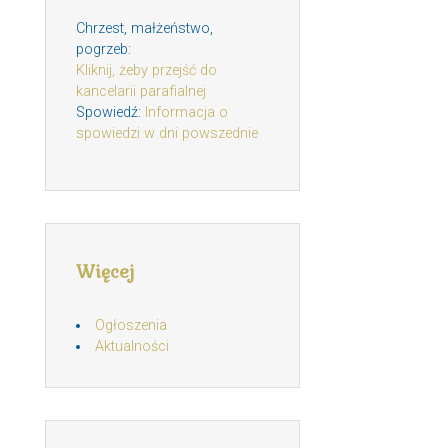
Chrzest, małżeństwo,
pogrzeb:
Kliknij, żeby przejść do
kancelarii parafialnej
Spowiedź:
Informacja o
spowiedzi w dni powszednie
Więcej
Ogłoszenia
Aktualności