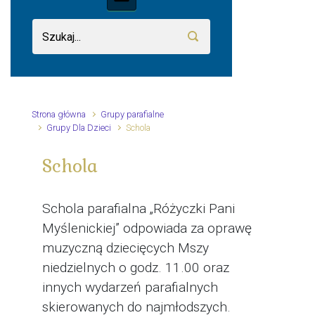
Strona główna
Grupy parafialne
Grupy Dla Dzieci
Schola
Schola
Schola parafialna „Różyczki Pani
Myślenickiej” odpowiada za oprawę
muzyczną dziecięcych Mszy
niedzielnych o godz. 11.00 oraz
innych wydarzeń parafialnych
skierowanych do najmłodszych.