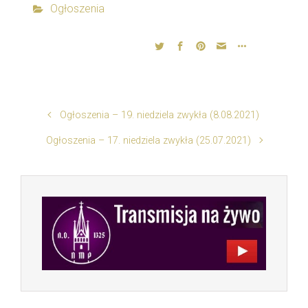
Ogłoszenia
Ogłoszenia – 19. niedziela zwykła (8.08.2021)
Ogłoszenia – 17. niedziela zwykła (25.07.2021)