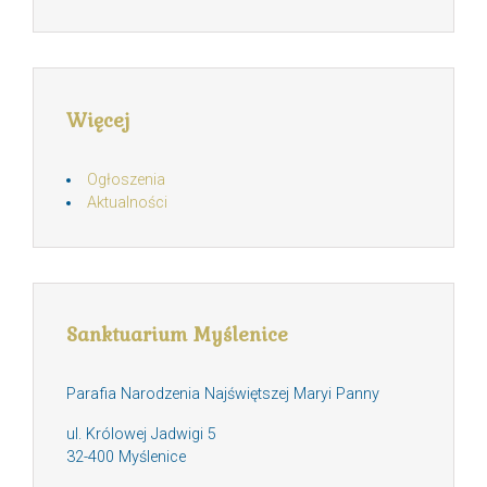
Więcej
Ogłoszenia
Aktualności
Sanktuarium Myślenice
Parafia Narodzenia Najświętszej Maryi Panny
ul. Królowej Jadwigi 5
32-400 Myślenice