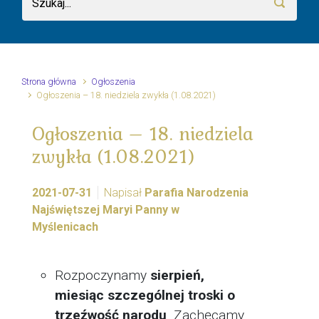
Strona główna
Ogłoszenia
Ogłoszenia – 18. niedziela zwykła (1.08.2021)
Ogłoszenia – 18. niedziela
zwykła (1.08.2021)
2021-07-31
Napisał
Parafia Narodzenia
Najświętszej Maryi Panny w
Myślenicach
Rozpoczynamy
sierpień,
miesiąc szczególnej troski o
trzeźwość narodu
. Zachęcamy