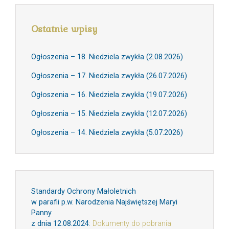
Ostatnie wpisy
Ogłoszenia – 18. Niedziela zwykła (2.08.2026)
Ogłoszenia – 17. Niedziela zwykła (26.07.2026)
Ogłoszenia – 16. Niedziela zwykła (19.07.2026)
Ogłoszenia – 15. Niedziela zwykła (12.07.2026)
Ogłoszenia – 14. Niedziela zwykła (5.07.2026)
Standardy Ochrony Małoletnich
w parafii p.w. Narodzenia Najświętszej Maryi
Panny
z dnia 12.08.2024
:
Dokumenty do pobrania