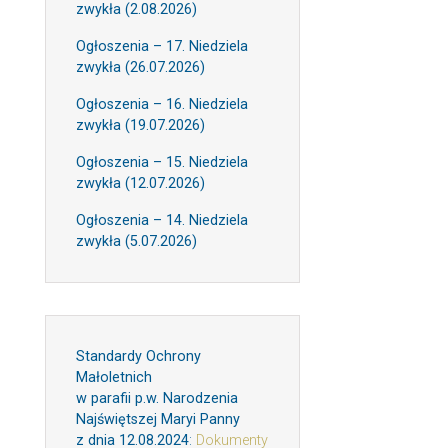
zwykła (2.08.2026)
Ogłoszenia – 17. Niedziela
zwykła (26.07.2026)
Ogłoszenia – 16. Niedziela
zwykła (19.07.2026)
Ogłoszenia – 15. Niedziela
zwykła (12.07.2026)
Ogłoszenia – 14. Niedziela
zwykła (5.07.2026)
Standardy Ochrony
Małoletnich
w parafii p.w. Narodzenia
Najświętszej Maryi Panny
z dnia 12.08.2024
:
Dokumenty