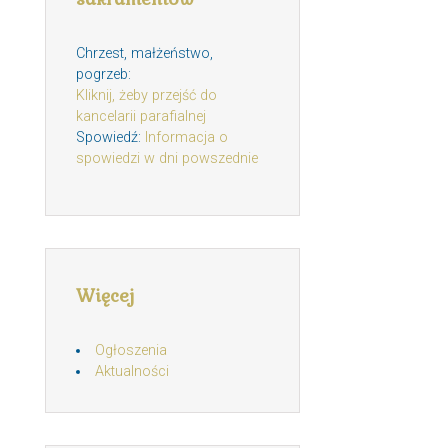
Chrzest, małżeństwo,
pogrzeb:
Kliknij, żeby przejść do
kancelarii parafialnej
Spowiedź:
Informacja o
spowiedzi w dni powszednie
Więcej
Ogłoszenia
Aktualności