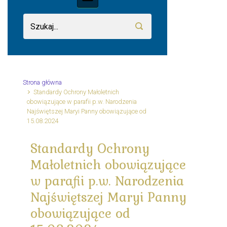
Strona główna
Standardy Ochrony Małoletnich
obowiązujące w parafii p.w. Narodzenia
Najświętszej Maryi Panny obowiązujące od
15.08.2024
Standardy Ochrony
Małoletnich obowiązujące
w parafii p.w. Narodzenia
Najświętszej Maryi Panny
obowiązujące od