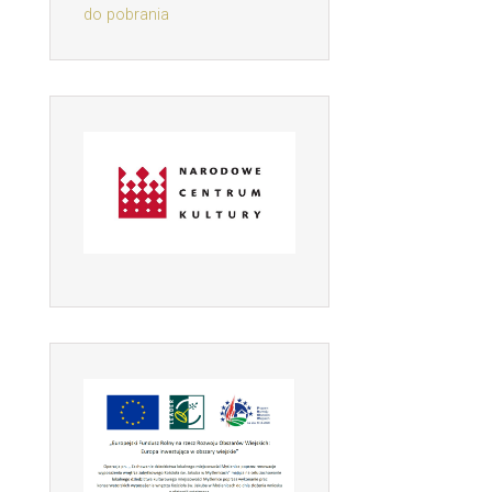
do pobrania