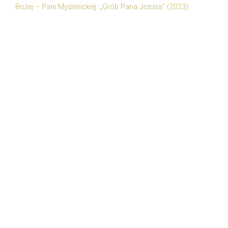
Bożej – Pani Myślenickiej: „Grób Pana Jezusa” (2023)