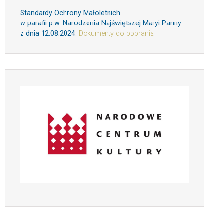
Standardy Ochrony Małoletnich
w parafii p.w. Narodzenia Najświętszej Maryi Panny
z dnia 12.08.2024
:
Dokumenty do pobrania