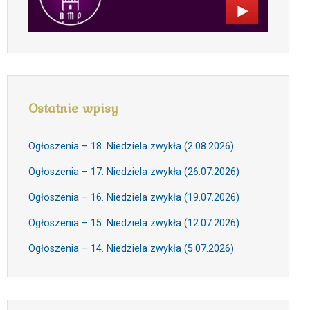
Ostatnie wpisy
Ogłoszenia – 18. Niedziela zwykła (2.08.2026)
Ogłoszenia – 17. Niedziela zwykła (26.07.2026)
Ogłoszenia – 16. Niedziela zwykła (19.07.2026)
Ogłoszenia – 15. Niedziela zwykła (12.07.2026)
Ogłoszenia – 14. Niedziela zwykła (5.07.2026)