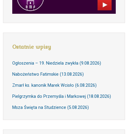
Ostatnie wpisy
Ogłoszenia – 19. Niedziela zwykła (9.08.2026)
Nabożeństwo Fatimskie (13.08.2026)
Zmarł ks. kanonik Marek Wcisło (6.08.2026)
Pielgrzymka do Przemyśla i Markowej (18.08.2026)
Msza Święta na Studzience (5.08.2026)