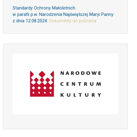
Standardy Ochrony Małoletnich
w parafii p.w. Narodzenia Najświętszej Maryi Panny
z dnia 12.08.2024
:
Dokumenty do pobrania