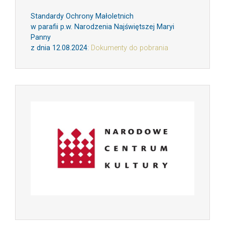
Standardy Ochrony Małoletnich
w parafii p.w. Narodzenia Najświętszej Maryi
Panny
z dnia 12.08.2024
:
Dokumenty do pobrania