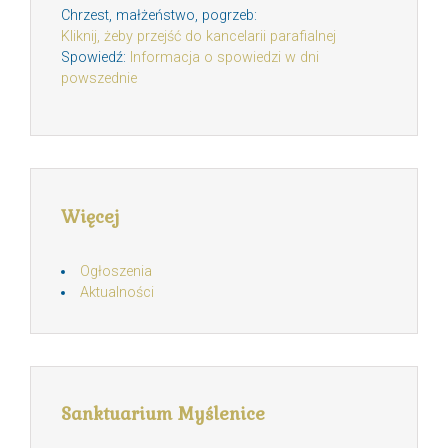
Chrzest, małżeństwo, pogrzeb:
Kliknij, żeby przejść do kancelarii parafialnej
Spowiedź:
Informacja o spowiedzi w dni
powszednie
Więcej
Ogłoszenia
Aktualności
Sanktuarium Myślenice