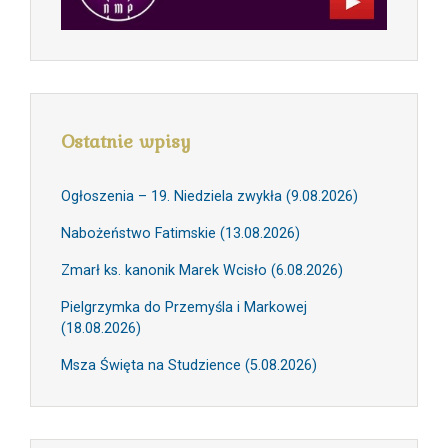
Ostatnie wpisy
Ogłoszenia – 19. Niedziela zwykła (9.08.2026)
Nabożeństwo Fatimskie (13.08.2026)
Zmarł ks. kanonik Marek Wcisło (6.08.2026)
Pielgrzymka do Przemyśla i Markowej
(18.08.2026)
Msza Święta na Studzience (5.08.2026)