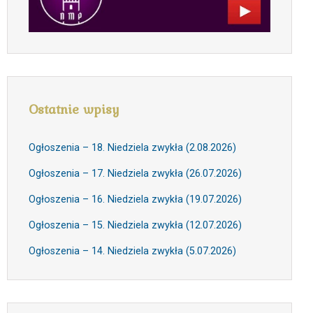
Ostatnie wpisy
Ogłoszenia – 18. Niedziela zwykła (2.08.2026)
Ogłoszenia – 17. Niedziela zwykła (26.07.2026)
Ogłoszenia – 16. Niedziela zwykła (19.07.2026)
Ogłoszenia – 15. Niedziela zwykła (12.07.2026)
Ogłoszenia – 14. Niedziela zwykła (5.07.2026)