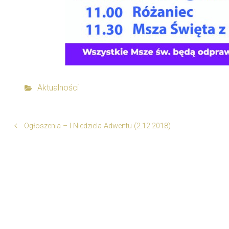
Aktualności
Ogłoszenia – I Niedziela Adwentu (2.12.2018)