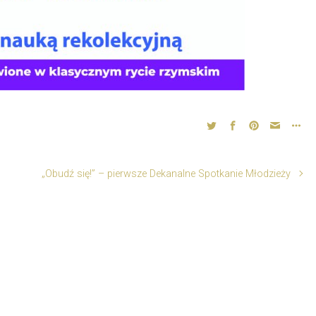
„Obudź się!” – pierwsze Dekanalne Spotkanie Młodzieży