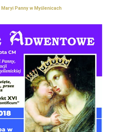
j Maryi Panny w Myślenicach