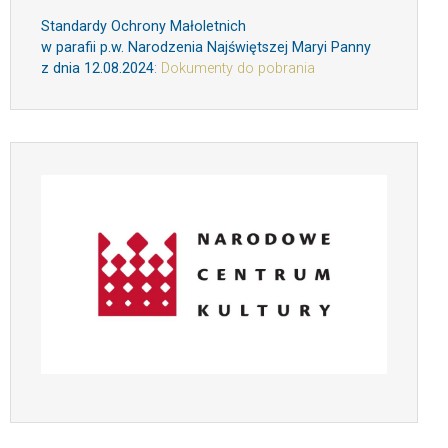
Standardy Ochrony Małoletnich
w parafii p.w. Narodzenia Najświętszej Maryi Panny
z dnia 12.08.2024
:
Dokumenty do pobrania