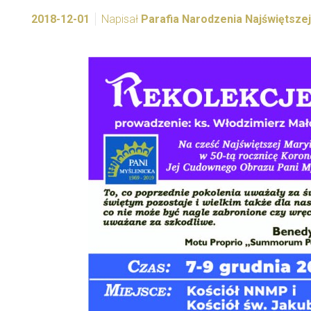
2018-12-01
Napisał
Parafia Narodzenia Najświętsze