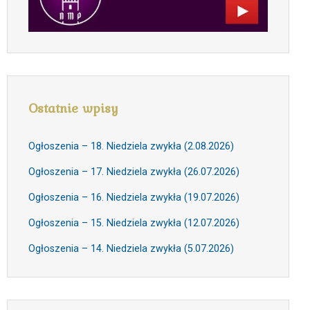
Ostatnie wpisy
Ogłoszenia – 18. Niedziela zwykła (2.08.2026)
Ogłoszenia – 17. Niedziela zwykła (26.07.2026)
Ogłoszenia – 16. Niedziela zwykła (19.07.2026)
Ogłoszenia – 15. Niedziela zwykła (12.07.2026)
Ogłoszenia – 14. Niedziela zwykła (5.07.2026)