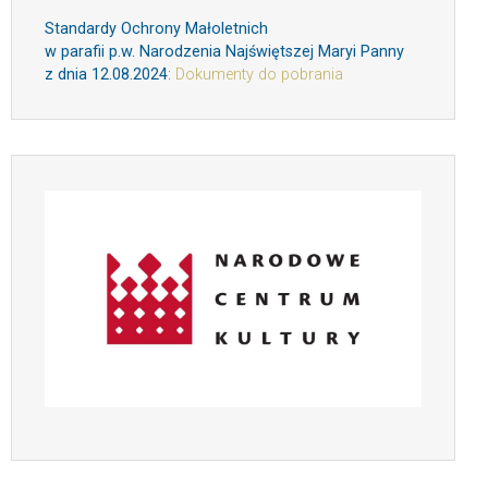
Standardy Ochrony Małoletnich
w parafii p.w. Narodzenia Najświętszej Maryi Panny
z dnia 12.08.2024
:
Dokumenty do pobrania