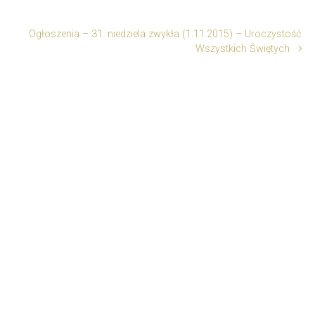
Ogłoszenia – 31. niedziela zwykła (1.11.2015) – Uroczystość
Wszystkich Świętych