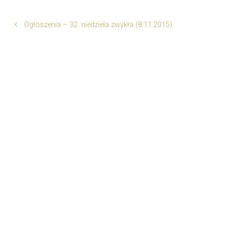
Ogłoszenia – 32. niedziela zwykła (8.11.2015)