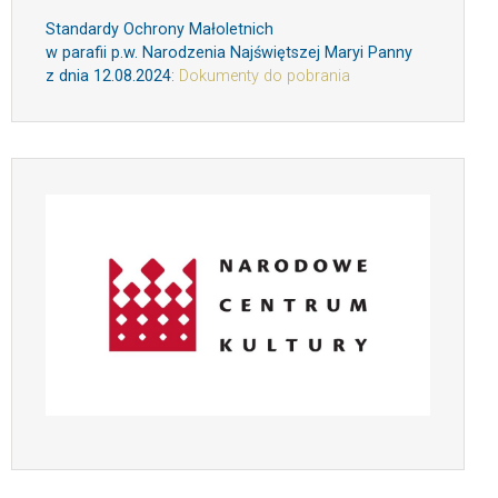
Standardy Ochrony Małoletnich
w parafii p.w. Narodzenia Najświętszej Maryi Panny
z dnia 12.08.2024
:
Dokumenty do pobrania