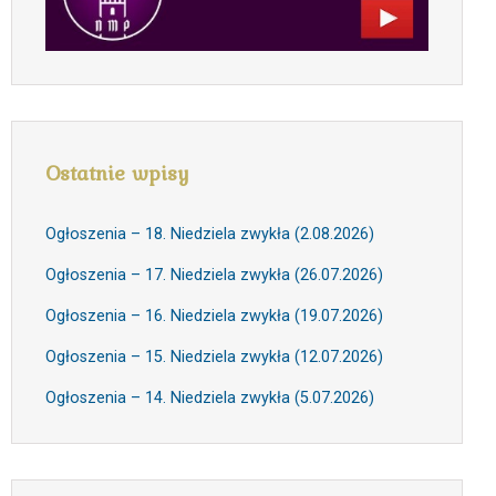
Ostatnie wpisy
Ogłoszenia – 18. Niedziela zwykła (2.08.2026)
Ogłoszenia – 17. Niedziela zwykła (26.07.2026)
Ogłoszenia – 16. Niedziela zwykła (19.07.2026)
Ogłoszenia – 15. Niedziela zwykła (12.07.2026)
Ogłoszenia – 14. Niedziela zwykła (5.07.2026)