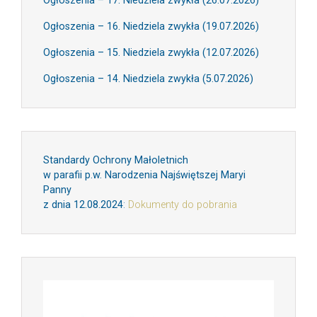
Ogłoszenia – 17. Niedziela zwykła (26.07.2026)
Ogłoszenia – 16. Niedziela zwykła (19.07.2026)
Ogłoszenia – 15. Niedziela zwykła (12.07.2026)
Ogłoszenia – 14. Niedziela zwykła (5.07.2026)
Standardy Ochrony Małoletnich
w parafii p.w. Narodzenia Najświętszej Maryi
Panny
z dnia 12.08.2024
:
Dokumenty do pobrania