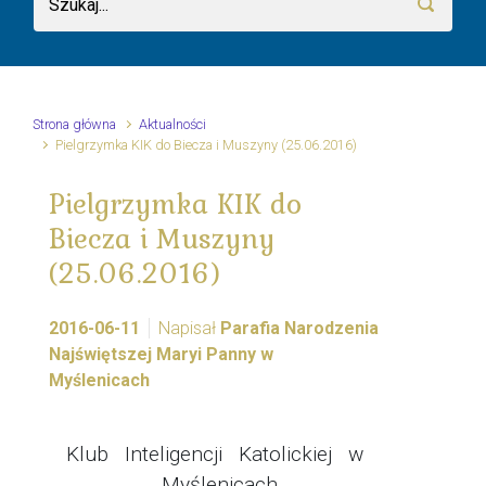
Strona główna
Aktualności
Pielgrzymka KIK do Biecza i Muszyny (25.06.2016)
Pielgrzymka KIK do
Biecza i Muszyny
(25.06.2016)
2016-06-11
Napisał
Parafia Narodzenia
Najświętszej Maryi Panny w
Myślenicach
Klub Inteligencji Katolickiej w
Myślenicach