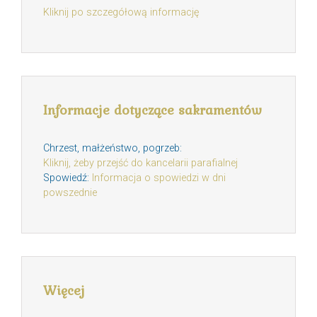
Kliknij po szczegółową informację
Informacje dotyczące sakramentów
Chrzest, małżeństwo, pogrzeb:
Kliknij, żeby przejść do kancelarii parafialnej
Spowiedź:
Informacja o spowiedzi w dni
powszednie
Więcej