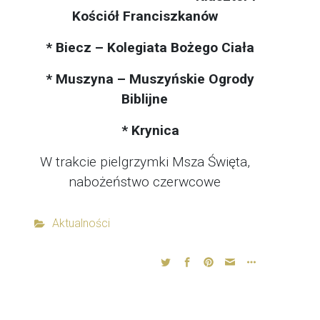
Kościół Franciszkanów
* Biecz – Kolegiata Bożego Ciała
* Muszyna – Muszyńskie Ogrody
Biblijne
* Krynica
W trakcie pielgrzymki Msza Święta,
nabożeństwo czerwcowe
Aktualności