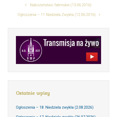
Nabożeństwo fatimskie (13.06.2016)
Ogłoszenia – 11 Niedziela Zwykła (12.06.2016)
Ostatnie wpisy
Ogłoszenia – 18. Niedziela zwykła (2.08.2026)