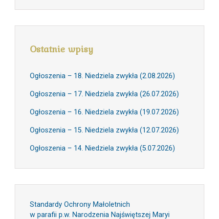
Ostatnie wpisy
Ogłoszenia – 18. Niedziela zwykła (2.08.2026)
Ogłoszenia – 17. Niedziela zwykła (26.07.2026)
Ogłoszenia – 16. Niedziela zwykła (19.07.2026)
Ogłoszenia – 15. Niedziela zwykła (12.07.2026)
Ogłoszenia – 14. Niedziela zwykła (5.07.2026)
Standardy Ochrony Małoletnich
w parafii p.w. Narodzenia Najświętszej Maryi