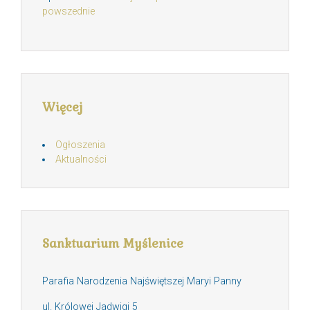
powszednie
Więcej
Ogłoszenia
Aktualności
Sanktuarium Myślenice
Parafia Narodzenia Najświętszej Maryi Panny
ul. Królowej Jadwigi 5