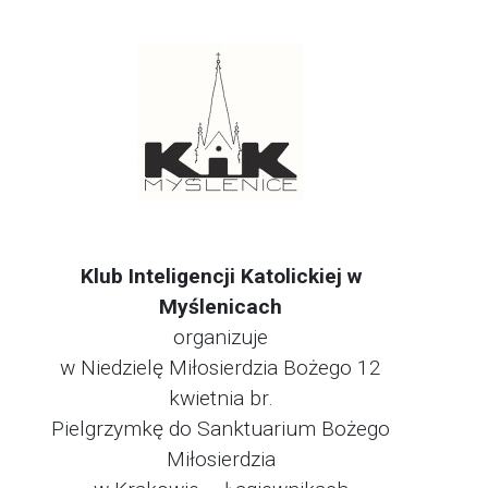
Klub Inteligencji Katolickiej w
Myślenicach
organizuje
w Niedzielę Miłosierdzia Bożego 12
kwietnia br.
Pielgrzymkę do Sanktuarium Bożego
Miłosierdzia