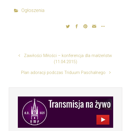
Ogłoszenia
Zawiłości Miłości – konferencja dla małżeństw
(11.04.2015)
Plan adoracji podczas Triduum Paschalnego