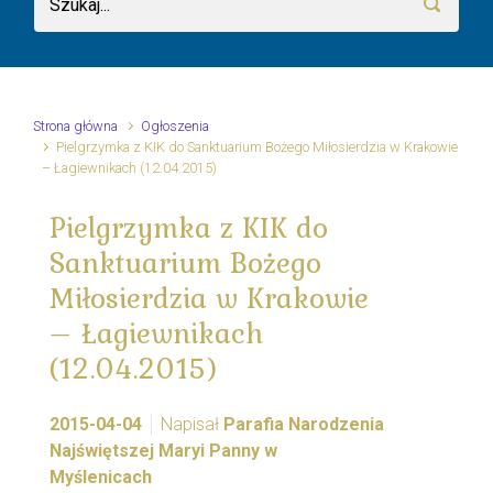
Strona główna
Ogłoszenia
Pielgrzymka z KIK do Sanktuarium Bożego Miłosierdzia w Krakowie
– Łagiewnikach (12.04.2015)
Pielgrzymka z KIK do
Sanktuarium Bożego
Miłosierdzia w Krakowie
– Łagiewnikach
(12.04.2015)
2015-04-04
Napisał
Parafia Narodzenia
Najświętszej Maryi Panny w
Myślenicach