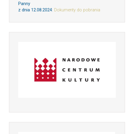
Panny
z dnia 12.08.2024
:
Dokumenty do pobrania