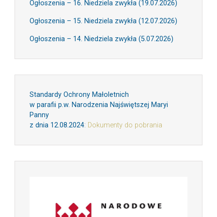
Ogłoszenia – 16. Niedziela zwykła (19.07.2026)
Ogłoszenia – 15. Niedziela zwykła (12.07.2026)
Ogłoszenia – 14. Niedziela zwykła (5.07.2026)
Standardy Ochrony Małoletnich
w parafii p.w. Narodzenia Najświętszej Maryi
Panny
z dnia 12.08.2024
:
Dokumenty do pobrania