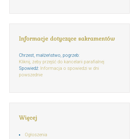
Informacje dotyczące sakramentów
Chrzest, małżeństwo, pogrzeb:
Kliknij, żeby przejść do kancelarii parafialnej
Spowiedź:
Informacja o spowiedzi w dni
powszednie
Więcej
Ogłoszenia