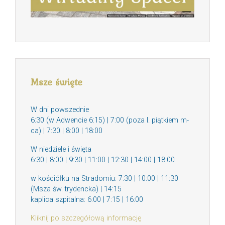
Msze święte
W dni powszednie
6:30 (w Adwencie 6:15) | 7:00 (poza I. piątkiem m-
ca) | 7:30 | 8:00 | 18:00
W niedziele i święta
6:30 | 8:00 | 9:30 | 11:00 | 12:30 | 14:00 | 18:00
w kościółku na Stradomiu: 7:30 | 10:00 | 11:30
(Msza św. trydencka) | 14:15
kaplica szpitalna: 6:00 | 7:15 | 16:00
Kliknij po szczegółową informację