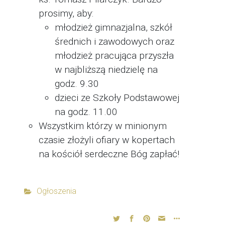
prosimy, aby:
młodzież gimnazjalna, szkół
średnich i zawodowych oraz
młodzież pracująca przyszła
w najbliższą niedzielę na
godz. 9.30
dzieci ze Szkoły Podstawowej
na godz. 11.00
Wszystkim którzy w minionym
czasie złożyli ofiary w kopertach
na kościół serdeczne Bóg zapłać!
Ogłoszenia