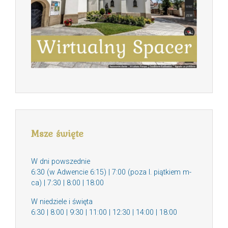
Msze święte
W dni powszednie
6:30 (w Adwencie 6:15) | 7:00 (poza I. piątkiem m-
ca) | 7:30 | 8:00 | 18:00
W niedziele i święta
6:30 | 8:00 | 9:30 | 11:00 | 12:30 | 14:00 | 18:00