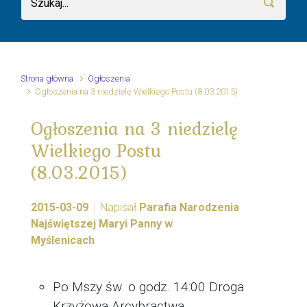
Strona główna
Ogłoszenia
Ogłoszenia na 3 niedzielę Wielkiego Postu (8.03.2015)
Ogłoszenia na 3 niedzielę
Wielkiego Postu
(8.03.2015)
2015-03-09
Napisał
Parafia Narodzenia
Najświętszej Maryi Panny w
Myślenicach
Po Mszy św. o godz. 14:00 Droga
Krzyżowa Arcybractwa