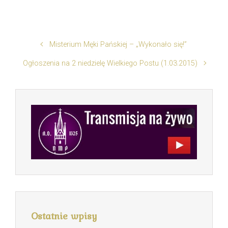
Misterium Męki Pańskiej – „Wykonało się!”
Ogłoszenia na 2 niedzielę Wielkiego Postu (1.03.2015)
Ostatnie wpisy