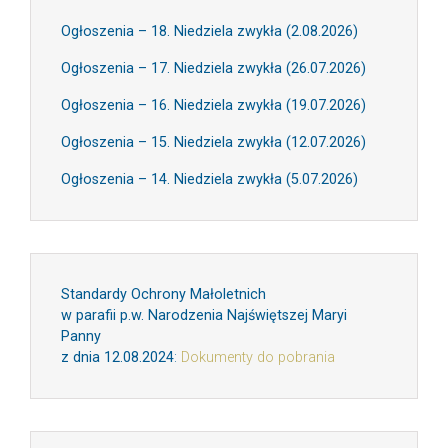
Ogłoszenia – 18. Niedziela zwykła (2.08.2026)
Ogłoszenia – 17. Niedziela zwykła (26.07.2026)
Ogłoszenia – 16. Niedziela zwykła (19.07.2026)
Ogłoszenia – 15. Niedziela zwykła (12.07.2026)
Ogłoszenia – 14. Niedziela zwykła (5.07.2026)
Standardy Ochrony Małoletnich
w parafii p.w. Narodzenia Najświętszej Maryi
Panny
z dnia 12.08.2024
:
Dokumenty do pobrania