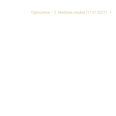
Ogłoszenia – 2. Niedziela zwykła (17.01.2021)