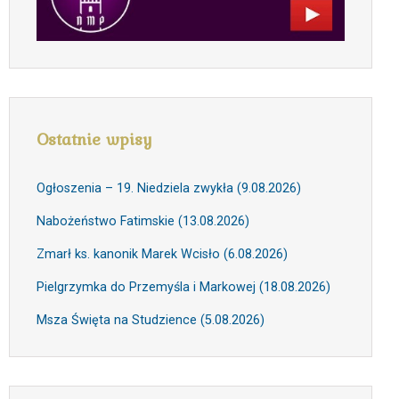
Ostatnie wpisy
Ogłoszenia – 19. Niedziela zwykła (9.08.2026)
Nabożeństwo Fatimskie (13.08.2026)
Zmarł ks. kanonik Marek Wcisło (6.08.2026)
Pielgrzymka do Przemyśla i Markowej (18.08.2026)
Msza Święta na Studzience (5.08.2026)