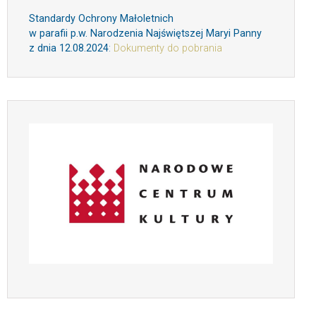
Standardy Ochrony Małoletnich
w parafii p.w. Narodzenia Najświętszej Maryi Panny
z dnia 12.08.2024
:
Dokumenty do pobrania