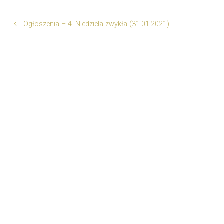
Ogłoszenia – 4. Niedziela zwykła (31.01.2021)