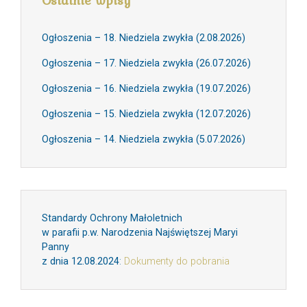
Ogłoszenia – 18. Niedziela zwykła (2.08.2026)
Ogłoszenia – 17. Niedziela zwykła (26.07.2026)
Ogłoszenia – 16. Niedziela zwykła (19.07.2026)
Ogłoszenia – 15. Niedziela zwykła (12.07.2026)
Ogłoszenia – 14. Niedziela zwykła (5.07.2026)
Standardy Ochrony Małoletnich
w parafii p.w. Narodzenia Najświętszej Maryi
Panny
z dnia 12.08.2024
:
Dokumenty do pobrania