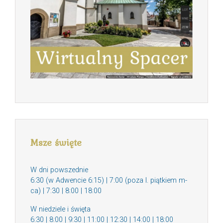
Msze święte
W dni powszednie
6:30 (w Adwencie 6:15) | 7:00 (poza I. piątkiem m-
ca) | 7:30 | 8:00 | 18:00
W niedziele i święta
6:30 | 8:00 | 9:30 | 11:00 | 12:30 | 14:00 | 18:00