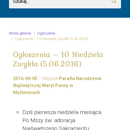
Strona główna
Ogłoszenia
Ogłoszenia – 10 Niedziela Zwykła (5.06.2016)
Ogłoszenia – 10 Niedziela
Zwykła (5.06.2016)
2016-06-05
Napisał
Parafia Narodzenia
Najświętszej Maryi Panny w
Myślenicach
Dziś pierwsza niedziela miesiąca.
Po Mszy św. adoracja
Najświętszego Sakramentu.