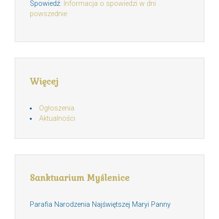
Spowiedź:
Informacja o spowiedzi w dni
powszednie
Więcej
Ogłoszenia
Aktualności
Sanktuarium Myślenice
Parafia Narodzenia Najświętszej Maryi Panny