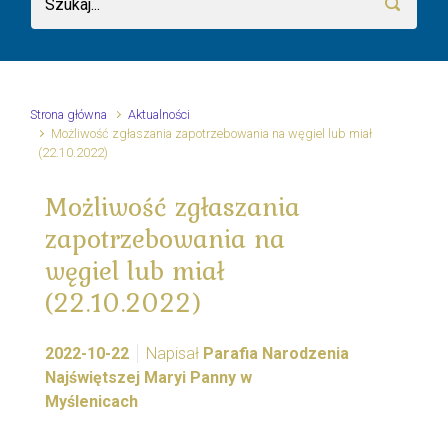
Strona główna
Aktualności
Możliwość zgłaszania zapotrzebowania na węgiel lub miał
(22.10.2022)
Możliwość zgłaszania
zapotrzebowania na
węgiel lub miał
(22.10.2022)
2022-10-22
Napisał
Parafia Narodzenia
Najświętszej Maryi Panny w
Myślenicach