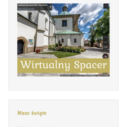
Msze święte