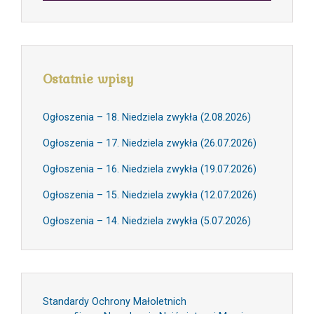
Ostatnie wpisy
Ogłoszenia – 18. Niedziela zwykła (2.08.2026)
Ogłoszenia – 17. Niedziela zwykła (26.07.2026)
Ogłoszenia – 16. Niedziela zwykła (19.07.2026)
Ogłoszenia – 15. Niedziela zwykła (12.07.2026)
Ogłoszenia – 14. Niedziela zwykła (5.07.2026)
Standardy Ochrony Małoletnich