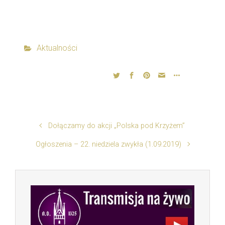
Aktualności
Dołączamy do akcji „Polska pod Krzyżem”
Ogłoszenia – 22. niedziela zwykła (1.09.2019)