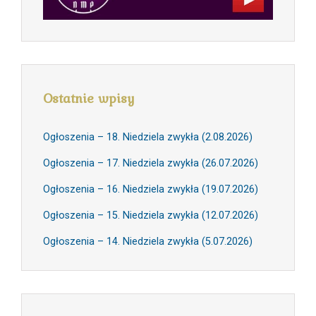
Ostatnie wpisy
Ogłoszenia – 18. Niedziela zwykła (2.08.2026)
Ogłoszenia – 17. Niedziela zwykła (26.07.2026)
Ogłoszenia – 16. Niedziela zwykła (19.07.2026)
Ogłoszenia – 15. Niedziela zwykła (12.07.2026)
Ogłoszenia – 14. Niedziela zwykła (5.07.2026)