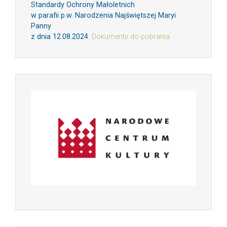
Standardy Ochrony Małoletnich
w parafii p.w. Narodzenia Najświętszej Maryi
Panny
z dnia 12.08.2024
:
Dokumenty do pobrania