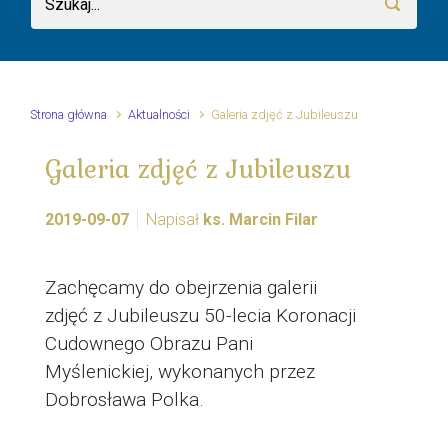
Strona główna
Aktualności
Galeria zdjęć z Jubileuszu
Galeria zdjęć z Jubileuszu
2019-09-07
Napisał
ks. Marcin Filar
Zachęcamy do obejrzenia galerii
zdjęć z Jubileuszu 50-lecia Koronacji
Cudownego Obrazu Pani
Myślenickiej, wykonanych przez
Dobrosława Polka.