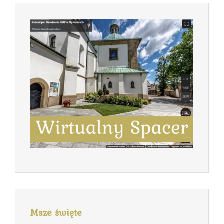
Msze święte