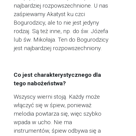
najbardziej rozpowszechnione. U nas
zaśpiewamy Akatyst ku czci
Bogurodzicy, ale to nie jest jedyny
rodzaj. Są też inne, np. do św. Józefa
lub św. Mikołaja. Ten do Bogurodzicy
jest najbardziej rozpowszechniony.
Co jest charakterystycznego dla
tego nabożeństwa?
Wszyscy wierni stoją. Każdy może
włączyć się w śpiew, ponieważ
melodia powtarza się, więc szybko
wpada w ucho. Nie ma
instrumentów, śpiew odbywa się a