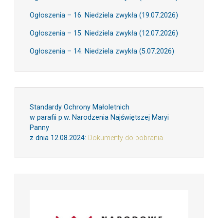
Ogłoszenia – 16. Niedziela zwykła (19.07.2026)
Ogłoszenia – 15. Niedziela zwykła (12.07.2026)
Ogłoszenia – 14. Niedziela zwykła (5.07.2026)
Standardy Ochrony Małoletnich
w parafii p.w. Narodzenia Najświętszej Maryi
Panny
z dnia 12.08.2024
:
Dokumenty do pobrania