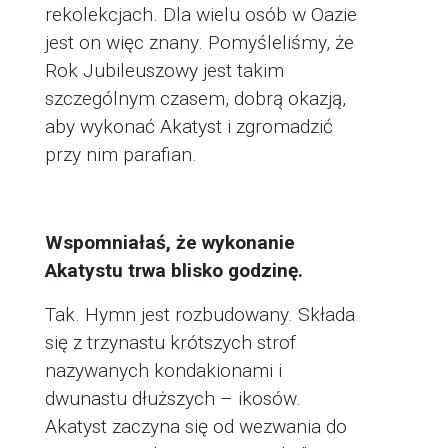
rekolekcjach. Dla wielu osób w Oazie
jest on więc znany. Pomyśleliśmy, że
Rok Jubileuszowy jest takim
szczególnym czasem, dobrą okazją,
aby wykonać Akatyst i zgromadzić
przy nim parafian.
Wspomniałaś, że wykonanie
Akatystu trwa blisko godzinę.
Tak. Hymn jest rozbudowany. Składa
się z trzynastu krótszych strof
nazywanych kondakionami i
dwunastu dłuższych – ikosów.
Akatyst zaczyna się od wezwania do