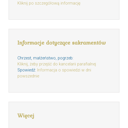
Kliknij po szczegółową informację
Informacje dotyczące sakramentów
Chrzest, małżeństwo, pogrzeb:
Kliknij, żeby przejść do kancelarii parafialnej
Spowiedź:
Informacja o spowiedzi w dni
powszednie
Więcej