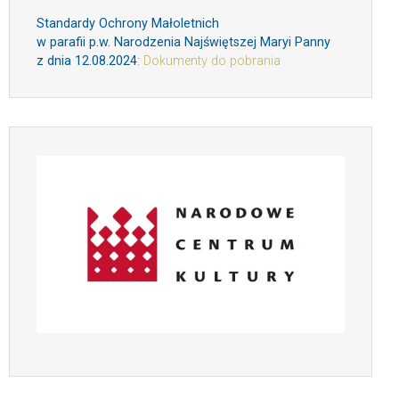
Standardy Ochrony Małoletnich
w parafii p.w. Narodzenia Najświętszej Maryi Panny
z dnia 12.08.2024
:
Dokumenty do pobrania