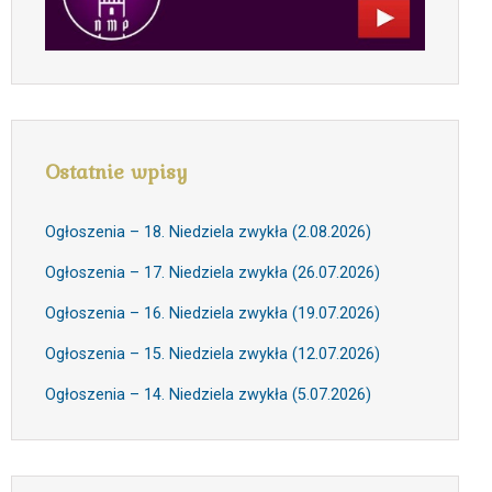
Ostatnie wpisy
Ogłoszenia – 18. Niedziela zwykła (2.08.2026)
Ogłoszenia – 17. Niedziela zwykła (26.07.2026)
Ogłoszenia – 16. Niedziela zwykła (19.07.2026)
Ogłoszenia – 15. Niedziela zwykła (12.07.2026)
Ogłoszenia – 14. Niedziela zwykła (5.07.2026)