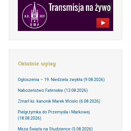
Ostatnie wpisy
Ogłoszenia – 19. Niedziela zwykła (9.08.2026)
Nabożeństwo Fatimskie (13.08.2026)
Zmarł ks. kanonik Marek Wcisło (6.08.2026)
Pielgrzymka do Przemyśla i Markowej
(18.08.2026)
Msza Święta na Studzience (5.08.2026)