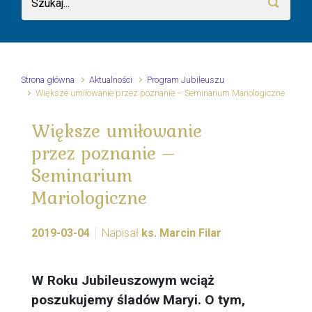
Strona główna
Aktualności
Program Jubileuszu
Większe umiłowanie przez poznanie – Seminarium Mariologiczne
Większe umiłowanie
przez poznanie –
Seminarium
Mariologiczne
2019-03-04
Napisał
ks. Marcin Filar
W Roku Jubileuszowym wciąż
poszukujemy śladów Maryi. O tym,