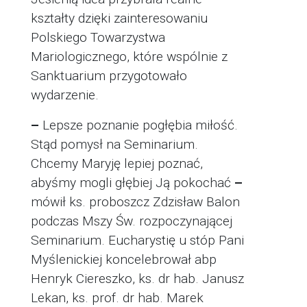
kształty dzięki zainteresowaniu
Polskiego Towarzystwa
Mariologicznego, które wspólnie z
Sanktuarium przygotowało
wydarzenie.
–
Lepsze poznanie pogłębia miłość.
Stąd pomysł na Seminarium.
Chcemy Maryję lepiej poznać,
abyśmy mogli głębiej Ją pokochać
–
mówił ks. proboszcz Zdzisław Balon
podczas Mszy Św. rozpoczynającej
Seminarium. Eucharystię u stóp Pani
Myślenickiej koncelebrował abp
Henryk Ciereszko, ks. dr hab. Janusz
Lekan, ks. prof. dr hab. Marek