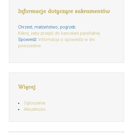
Informacje dotyczące sakramentów
Chrzest, małżeństwo, pogrzeb:
Kliknij, żeby przejść do kancelarii parafialnej
Spowiedź:
Informacja o spowiedzi w dni
powszednie
Więcej
Ogłoszenia
Aktualności