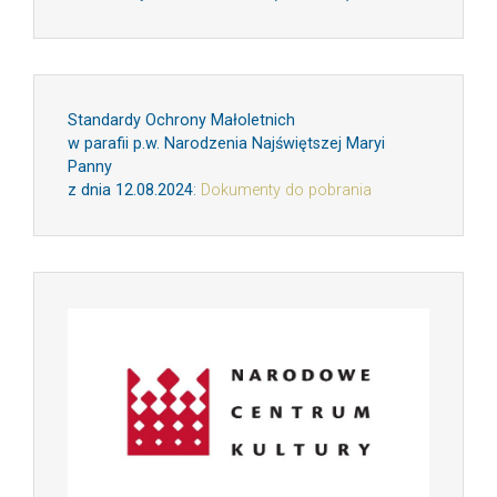
Standardy Ochrony Małoletnich
w parafii p.w. Narodzenia Najświętszej Maryi
Panny
z dnia 12.08.2024
:
Dokumenty do pobrania