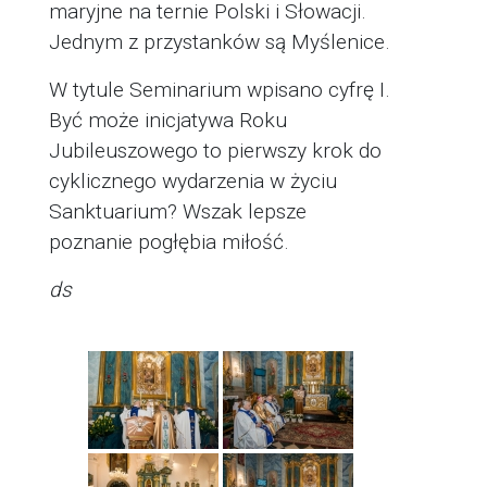
maryjne na ternie Polski i Słowacji.
Jednym z przystanków są Myślenice.
W tytule Seminarium wpisano cyfrę I.
Być może inicjatywa Roku
Jubileuszowego to pierwszy krok do
cyklicznego wydarzenia w życiu
Sanktuarium? Wszak lepsze
poznanie pogłębia miłość.
ds