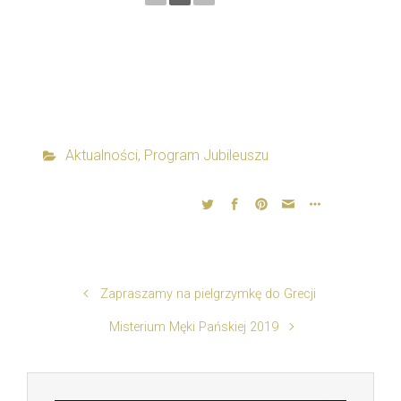
Aktualności
,
Program Jubileuszu
Zapraszamy na pielgrzymkę do Grecji
Misterium Męki Pańskiej 2019