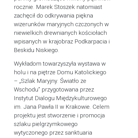
rocznie. Marek Stoszek natomiast
zachęcił do odkrywania piękna
wizerunków maryjnych czczonych w
niewielkich drewnianych kościołach
wpisanych w krajobraz Podkarpacia i
Beskidu Niskiego.
Wykładom towarzyszyła wystawa w
holu i na piętrze Domu Katolickiego
– „Szlak Maryjny. Światło ze
Wschodu” przygotowana przez
Instytut Dialogu Międzykulturowego
im. Jana Pawła II w Krakowie. Celem
projektu jest stworzenie i promocja
szlaku pielgrzymkowego
wytyczonego przez sanktuaria