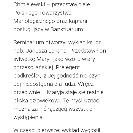
Chmielewski – przedstawiciele
Polskiego Towarzystwa
Mariologicznego oraz kapłani
posługujący w Sanktuarium.
Seminarium otworzył wykład ks. dr
hab. Janusza Lekana. Przedstawił on
sylwetkę Maryi, jako wzoru wiary
chrześcijańskiej. Prelegent
podkreślał, iż Jej godność nie czyni
Jej niedostępną dla ludzi. Wręcz
przeciwnie – Maryja staje się realnie
bliska człowiekowi. Tę myśl uznać
można za nić łączącą wszystkie
wystąpienia.
W części pierwszej wykład wygłosił