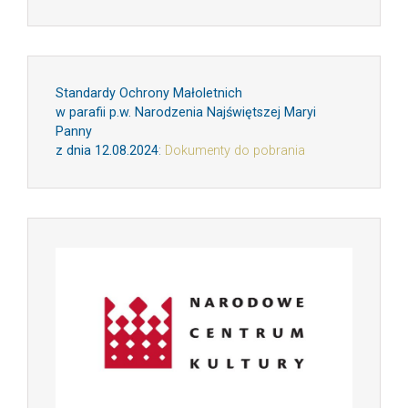
Standardy Ochrony Małoletnich
w parafii p.w. Narodzenia Najświętszej Maryi
Panny
z dnia 12.08.2024
:
Dokumenty do pobrania