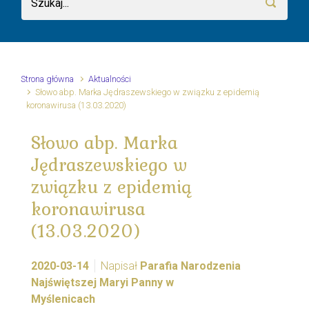
Strona główna
Aktualności
Słowo abp. Marka Jędraszewskiego w związku z epidemią
koronawirusa (13.03.2020)
Słowo abp. Marka
Jędraszewskiego w
związku z epidemią
koronawirusa
(13.03.2020)
2020-03-14
Napisał
Parafia Narodzenia
Najświętszej Maryi Panny w
Myślenicach