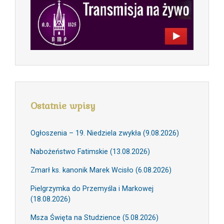
Ostatnie wpisy
Ogłoszenia – 19. Niedziela zwykła (9.08.2026)
Nabożeństwo Fatimskie (13.08.2026)
Zmarł ks. kanonik Marek Wcisło (6.08.2026)
Pielgrzymka do Przemyśla i Markowej
(18.08.2026)
Msza Święta na Studzience (5.08.2026)