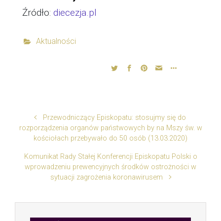
Źródło:
diecezja.pl
Aktualności
Przewodniczący Episkopatu: stosujmy się do
rozporządzenia organów państwowych by na Mszy św. w
kościołach przebywało do 50 osób (13.03.2020)
Komunikat Rady Stałej Konferencji Episkopatu Polski o
wprowadzeniu prewencyjnych środków ostrożności w
sytuacji zagrożenia koronawirusem