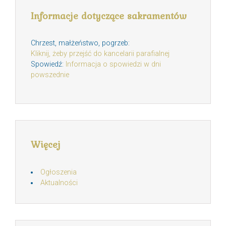
Informacje dotyczące sakramentów
Chrzest, małżeństwo, pogrzeb:
Kliknij, żeby przejść do kancelarii parafialnej
Spowiedź:
Informacja o spowiedzi w dni
powszednie
Więcej
Ogłoszenia
Aktualności