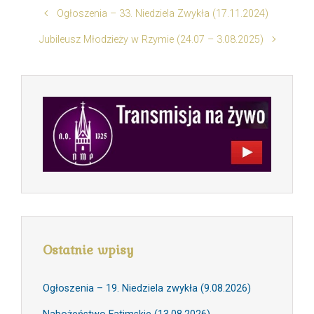
Ogłoszenia – 33. Niedziela Zwykła (17.11.2024)
Jubileusz Młodzieży w Rzymie (24.07 – 3.08.2025)
Ostatnie wpisy
Ogłoszenia – 19. Niedziela zwykła (9.08.2026)