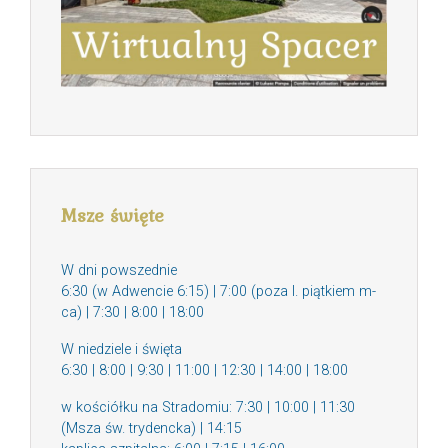
Msze święte
W dni powszednie
6:30 (w Adwencie 6:15) | 7:00 (poza I. piątkiem m-
ca) | 7:30 | 8:00 | 18:00
W niedziele i święta
6:30 | 8:00 | 9:30 | 11:00 | 12:30 | 14:00 | 18:00
w kościółku na Stradomiu: 7:30 | 10:00 | 11:30
(Msza św. trydencka) | 14:15