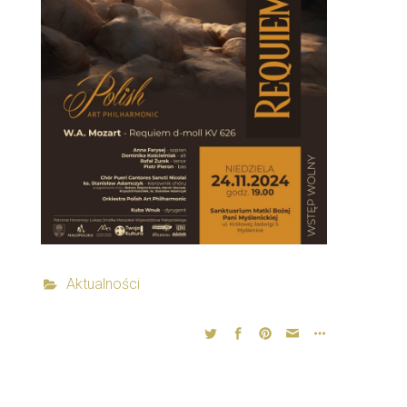
Aktualności