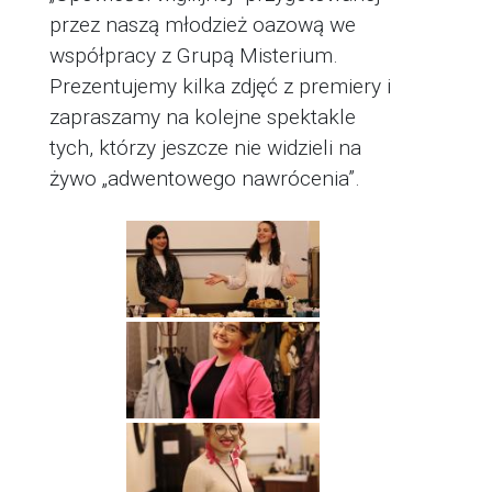
przez naszą młodzież oazową we
współpracy z Grupą Misterium.
Prezentujemy kilka zdjęć z premiery i
zapraszamy na kolejne spektakle
tych, którzy jeszcze nie widzieli na
żywo „adwentowego nawrócenia”.