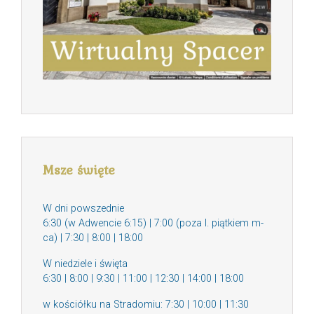
Msze święte
W dni powszednie
6:30 (w Adwencie 6:15) | 7:00 (poza I. piątkiem m-
ca) | 7:30 | 8:00 | 18:00
W niedziele i święta
6:30 | 8:00 | 9:30 | 11:00 | 12:30 | 14:00 | 18:00
w kościółku na Stradomiu: 7:30 | 10:00 | 11:30