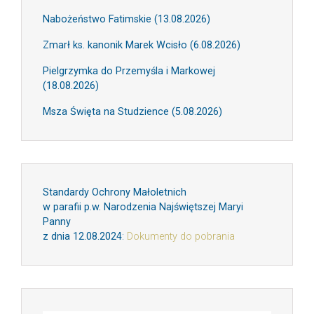
Nabożeństwo Fatimskie (13.08.2026)
Zmarł ks. kanonik Marek Wcisło (6.08.2026)
Pielgrzymka do Przemyśla i Markowej
(18.08.2026)
Msza Święta na Studzience (5.08.2026)
Standardy Ochrony Małoletnich
w parafii p.w. Narodzenia Najświętszej Maryi
Panny
z dnia 12.08.2024
:
Dokumenty do pobrania