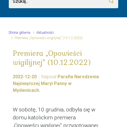
Strona główna
Aktualności
Premiera „Opowieści wigilijnej” (10.12.2022)
Premiera „Opowieści
wigilijnej” (10.12.2022)
2022-12-20
Napisał
Parafia Narodzenia
Najświętszej Maryi Panny w
Myślenicach.
W sobotę, 10 grudnia, odbyła się w
domu katolickim premiera
„Opowieści wigilijnej” przygotowanej