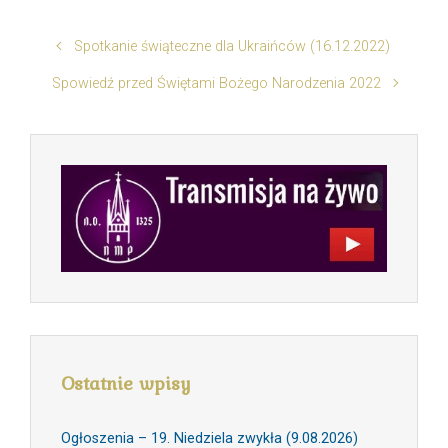
Spotkanie świąteczne dla Ukraińców (16.12.2022)
Spowiedź przed Świętami Bożego Narodzenia 2022
Ostatnie wpisy
Ogłoszenia – 19. Niedziela zwykła (9.08.2026)