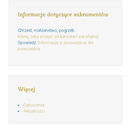
Informacje dotyczące sakramentów
Chrzest, małżeństwo, pogrzeb:
Kliknij, żeby przejść do kancelarii parafialnej
Spowiedź:
Informacja o spowiedzi w dni
powszednie
Więcej
Ogłoszenia
Aktualności