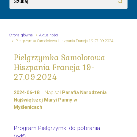
Strona główna
Aktualności
Pielgrzymka Samolotowa Hiszpania Francja 19-27.09.2024
Pielgrzymka Samolotowa
Hiszpania Francja 19-
27.09.2024
2024-06-18
Napisał
Parafia Narodzenia
Najświętszej Maryi Panny w
Myślenicach
Program Pielgrzymki do pobrania
(pdf)