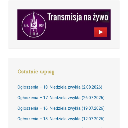
Ostatnie wpisy
Ogłoszenia – 18. Niedziela zwykła (2.08.2026)
Ogłoszenia – 17. Niedziela zwykła (26.07.2026)
Ogłoszenia – 16. Niedziela zwykła (19.07.2026)
Ogłoszenia – 15. Niedziela zwykła (12.07.2026)