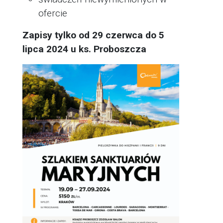
ofercie
Zapisy tylko od 29 czerwca do 5
lipca 2024 u ks. Proboszcza