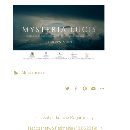
Aktualności
Akatyst ku czci Bogarodzicy
Nabożeństwo Fatimskie (13.08.2019)