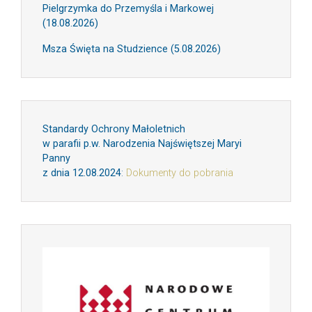
Pielgrzymka do Przemyśla i Markowej
(18.08.2026)
Msza Święta na Studzience (5.08.2026)
Standardy Ochrony Małoletnich
w parafii p.w. Narodzenia Najświętszej Maryi
Panny
z dnia 12.08.2024
:
Dokumenty do pobrania