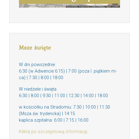
Msze święte
W dni powszednie
6:30 (w Adwencie 6:15) | 7:00 (poza I. piątkiem m-
ca) | 7:30 | 8:00 | 18:00
W niedziele i święta
6:30 | 8:00 | 9:30 | 11:00 | 12:30 | 14:00 | 18:00
w kościółku na Stradomiu: 7:30 | 10:00 | 11:30
(Msza św. trydencka) | 14:15
kaplica szpitalna: 6:00 | 7:15 | 16:00
Kliknij po szczegółową informację