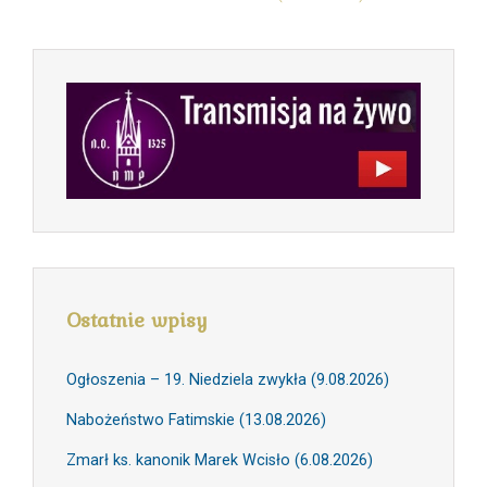
Ostatnie wpisy
Ogłoszenia – 19. Niedziela zwykła (9.08.2026)
Nabożeństwo Fatimskie (13.08.2026)
Zmarł ks. kanonik Marek Wcisło (6.08.2026)