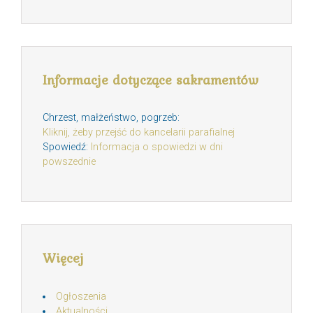
Informacje dotyczące sakramentów
Chrzest, małżeństwo, pogrzeb:
Kliknij, żeby przejść do kancelarii parafialnej
Spowiedź:
Informacja o spowiedzi w dni
powszednie
Więcej
Ogłoszenia
Aktualności