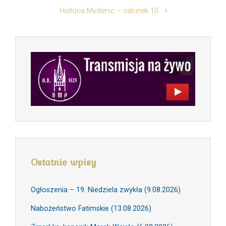
Historia Myślenic – odcinek 10
Ostatnie wpisy
Ogłoszenia – 19. Niedziela zwykła (9.08.2026)
Nabożeństwo Fatimskie (13.08.2026)