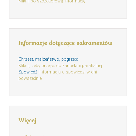
Kliknij po szczegółową informację
Informacje dotyczące sakramentów
Chrzest, małżeństwo, pogrzeb:
Kliknij, żeby przejść do kancelarii parafialnej
Spowiedź:
Informacja o spowiedzi w dni
powszednie
Więcej