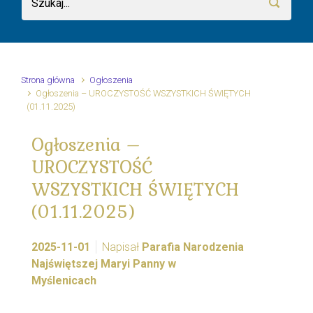
Strona główna
Ogłoszenia
Ogłoszenia – UROCZYSTOŚĆ WSZYSTKICH ŚWIĘTYCH
(01.11.2025)
Ogłoszenia –
UROCZYSTOŚĆ
WSZYSTKICH ŚWIĘTYCH
(01.11.2025)
2025-11-01
Napisał
Parafia Narodzenia
Najświętszej Maryi Panny w
Myślenicach