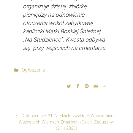
organizuje dzisiaj zbiórkę
pieniędzy na odnowienie
otoczenia wokół zabytkowej
kapliczki Matki Boskiej Śnieżnej
„Na Studzience”. Kwesta odbywa
się przy wejściach na cmentarze.
Ogłoszenia
Ogłoszenia – 31. Niedziela zwykła – Wspomnienie
Wszystkich Wiernych Zmarłych /Dzień Zaduszny/
(2.11.2025)