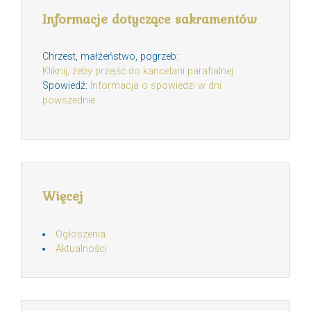
Informacje dotyczące sakramentów
Chrzest, małżeństwo, pogrzeb:
Kliknij, żeby przejść do kancelarii parafialnej
Spowiedź:
Informacja o spowiedzi w dni
powszednie
Więcej
Ogłoszenia
Aktualności