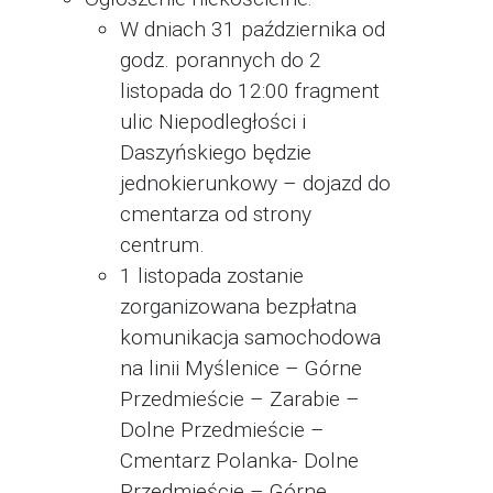
W dniach 31 października od
godz. porannych do 2
listopada do 12:00 fragment
ulic Niepodległości i
Daszyńskiego będzie
jednokierunkowy – dojazd do
cmentarza od strony
centrum.
1 listopada zostanie
zorganizowana bezpłatna
komunikacja samochodowa
na linii Myślenice – Górne
Przedmieście – Zarabie –
Dolne Przedmieście –
Cmentarz Polanka- Dolne
Przedmieście – Górne