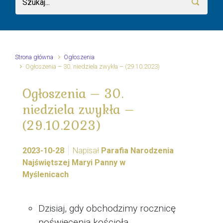
Strona główna
Ogłoszenia
Ogłoszenia – 30. niedziela zwykła – (29.10.2023)
Ogłoszenia – 30.
niedziela zwykła –
(29.10.2023)
2023-10-28
Napisał
Parafia Narodzenia
Najświętszej Maryi Panny w
Myślenicach
Dzisiaj, gdy obchodzimy rocznicę
poświęcenia kościoła,