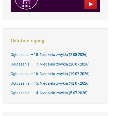
Ostatnie wpisy
Ogłoszenia – 18. Niedziela zwykła (2.08.2026)
Ogłoszenia – 17. Niedziela zwykła (26.07.2026)
Ogłoszenia – 16. Niedziela zwykła (19.07.2026)
Ogłoszenia – 15. Niedziela zwykła (12.07.2026)
Ogłoszenia – 14. Niedziela zwykła (5.07.2026)