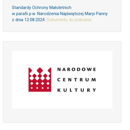
Standardy Ochrony Małoletnich
w parafii p.w. Narodzenia Najświętszej Maryi Panny
z dnia 12.08.2024
:
Dokumenty do pobrania