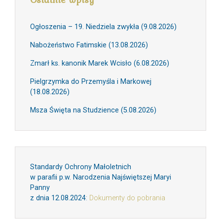
Ogłoszenia – 19. Niedziela zwykła (9.08.2026)
Nabożeństwo Fatimskie (13.08.2026)
Zmarł ks. kanonik Marek Wcisło (6.08.2026)
Pielgrzymka do Przemyśla i Markowej
(18.08.2026)
Msza Święta na Studzience (5.08.2026)
Standardy Ochrony Małoletnich
w parafii p.w. Narodzenia Najświętszej Maryi
Panny
z dnia 12.08.2024
:
Dokumenty do pobrania