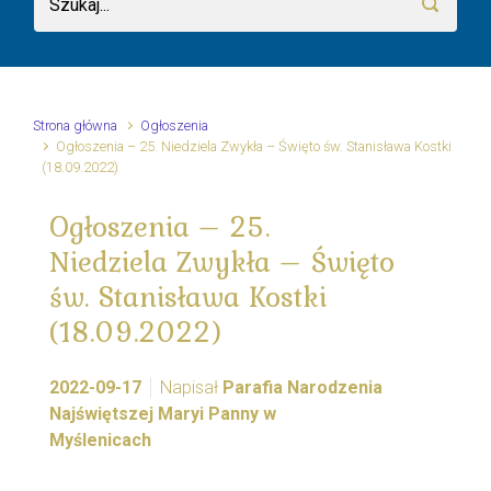
Strona główna
Ogłoszenia
Ogłoszenia – 25. Niedziela Zwykła – Święto św. Stanisława Kostki
(18.09.2022)
Ogłoszenia – 25.
Niedziela Zwykła – Święto
św. Stanisława Kostki
(18.09.2022)
2022-09-17
Napisał
Parafia Narodzenia
Najświętszej Maryi Panny w
Myślenicach