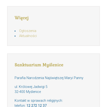
Więcej
Ogłoszenia
Aktualności
Sanktuarium Myślenice
Parafia Narodzenia Najświętszej Maryi Panny
ul. Królowej Jadwigi 5
32-400 Myślenice
Kontakt w sprawach religijnych:
telefon:
12 272 12 37