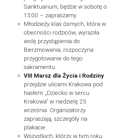
Sanktuarium, będzie w sobotę o
15:00 – zapraszamy.
Młodzieży klas ósmych, która w
obecności rodziców, wyraziła
wolę przystąpienia do
Bierzmowania, rozpoczyna
przygotowanie do tego
sakramentu.
VIII Marsz dla Życia i Rodziny
przejdzie ulicami Krakowa pod
hasłem: „Dziecko w sercu
Krakowa” w niedzielę 25
września. Organizatorzy
zapraszają, szczegóły na
plakacie.
Wszystkich, którzy w tym roku