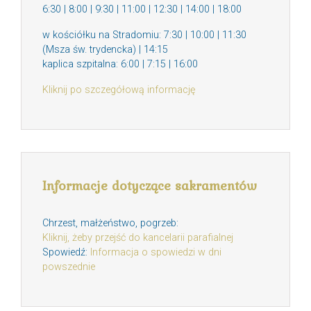
6:30 | 8:00 | 9:30 | 11:00 | 12:30 | 14:00 | 18:00
w kościółku na Stradomiu: 7:30 | 10:00 | 11:30
(Msza św. trydencka) | 14:15
kaplica szpitalna: 6:00 | 7:15 | 16:00
Kliknij po szczegółową informację
Informacje dotyczące sakramentów
Chrzest, małżeństwo, pogrzeb:
Kliknij, żeby przejść do kancelarii parafialnej
Spowiedź:
Informacja o spowiedzi w dni
powszednie