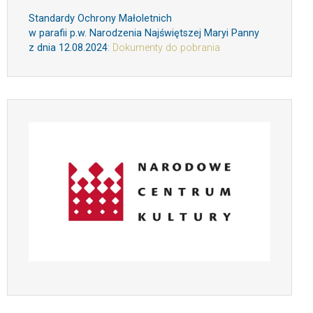
Standardy Ochrony Małoletnich
w parafii p.w. Narodzenia Najświętszej Maryi Panny
z dnia 12.08.2024
:
Dokumenty do pobrania