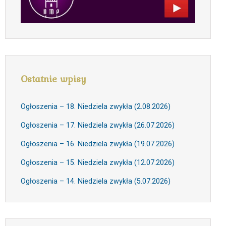
Ostatnie wpisy
Ogłoszenia – 18. Niedziela zwykła (2.08.2026)
Ogłoszenia – 17. Niedziela zwykła (26.07.2026)
Ogłoszenia – 16. Niedziela zwykła (19.07.2026)
Ogłoszenia – 15. Niedziela zwykła (12.07.2026)
Ogłoszenia – 14. Niedziela zwykła (5.07.2026)