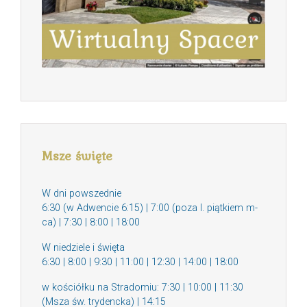
Msze święte
W dni powszednie
6:30 (w Adwencie 6:15) | 7:00 (poza I. piątkiem m-
ca) | 7:30 | 8:00 | 18:00
W niedziele i święta
6:30 | 8:00 | 9:30 | 11:00 | 12:30 | 14:00 | 18:00
w kościółku na Stradomiu: 7:30 | 10:00 | 11:30
(Msza św. trydencka) | 14:15