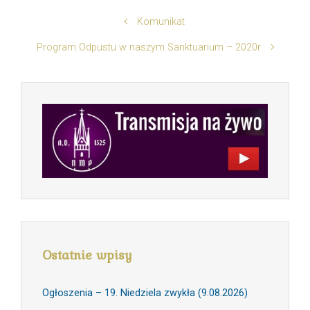
Komunikat
Program Odpustu w naszym Sanktuarium – 2020r.
Ostatnie wpisy
Ogłoszenia – 19. Niedziela zwykła (9.08.2026)