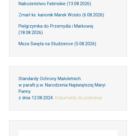
Nabożeństwo Fatimskie (13.08.2026)
Zmarł ks. kanonik Marek Wcisło (6.08.2026)
Pielgrzymka do Przemyśla i Markowej
(18.08.2026)
Msza Święta na Studzience (5.08.2026)
Standardy Ochrony Małoletnich
w parafii p.w. Narodzenia Najświętszej Maryi
Panny
z dnia 12.08.2024
:
Dokumenty do pobrania