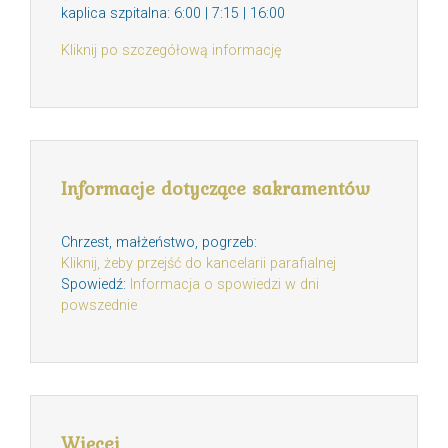
kaplica szpitalna: 6:00 | 7:15 | 16:00
Kliknij po szczegółową informację
Informacje dotyczące sakramentów
Chrzest, małżeństwo, pogrzeb:
Kliknij, żeby przejść do kancelarii parafialnej
Spowiedź:
Informacja o spowiedzi w dni
powszednie
Więcej