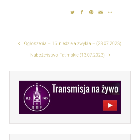
Ogłoszenia – 16. niedziela zwykła – (23.07.2023)
Nabożeństwo Fatimskie (13.07.2023)