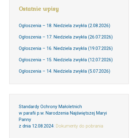
Ostatnie wpisy
Ogłoszenia – 18. Niedziela zwykła (2.08.2026)
Ogłoszenia – 17. Niedziela zwykła (26.07.2026)
Ogłoszenia – 16. Niedziela zwykła (19.07.2026)
Ogłoszenia – 15. Niedziela zwykła (12.07.2026)
Ogłoszenia – 14. Niedziela zwykła (5.07.2026)
Standardy Ochrony Małoletnich
w parafii p.w. Narodzenia Najświętszej Maryi
Panny
z dnia 12.08.2024
:
Dokumenty do pobrania