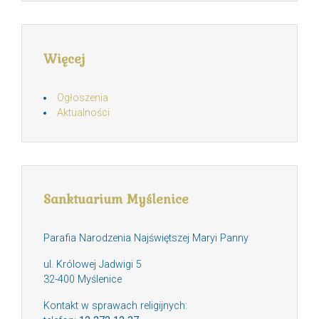
Więcej
Ogłoszenia
Aktualności
Sanktuarium Myślenice
Parafia Narodzenia Najświętszej Maryi Panny
ul. Królowej Jadwigi 5
32-400 Myślenice
Kontakt w sprawach religijnych: