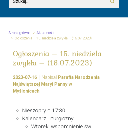
Strona główna
Aktualności
Ogłoszenia – 15. niedziela zwykła – (16.07.2023)
Ogłoszenia – 15. niedziela
zwykła – (16.07.2023)
2023-07-16
Napisał
Parafia Narodzenia
Najświętszej Maryi Panny w
Myślenicach
Nieszopry o 17:30.
Kalendarz Liturgiczny:
Wtorek: wspomnienie św.