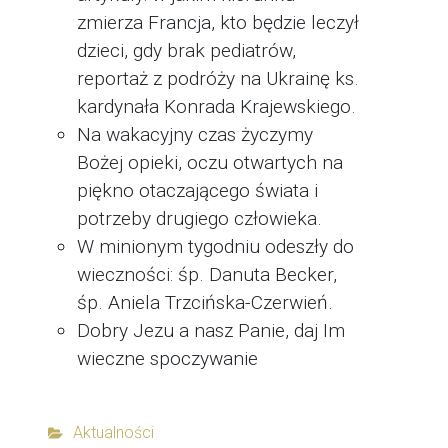
zmierza Francja, kto będzie leczył
dzieci, gdy brak pediatrów,
reportaż z podróży na Ukrainę ks.
kardynała Konrada Krajewskiego.
Na wakacyjny czas życzymy
Bożej opieki, oczu otwartych na
piękno otaczającego świata i
potrzeby drugiego człowieka.
W minionym tygodniu odeszły do
wieczności: śp. Danuta Becker,
śp. Aniela Trzcińska-Czerwień.
Dobry Jezu a nasz Panie, daj Im
wieczne spoczywanie
Aktualności