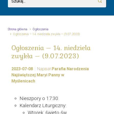
Strona główna
Ogłoszenia
Ogłoszenia – 14. niedziela zwykła – (9.07.2023)
Ogłoszenia – 14. niedziela
zwykła – (9.07.2023)
2023-07-08
Napisał
Parafia Narodzenia
Najświętszej Maryi Panny w
Myślenicach
Nieszpory o 17:30.
Kalendarz Liturgiczny:
Wtorek: święto św.