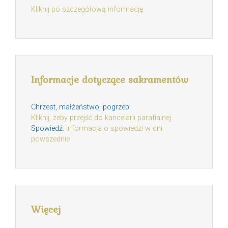
Kliknij po szczegółową informację
Informacje dotyczące sakramentów
Chrzest, małżeństwo, pogrzeb:
Kliknij, żeby przejść do kancelarii parafialnej
Spowiedź:
Informacja o spowiedzi w dni
powszednie
Więcej