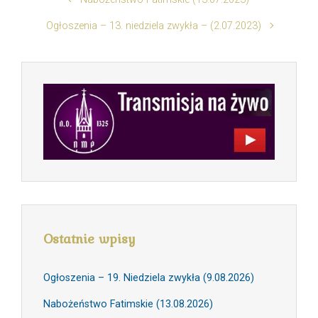
Ogłoszenia – 13. niedziela zwykła – (2.07.2023)
Ostatnie wpisy
Ogłoszenia – 19. Niedziela zwykła (9.08.2026)
Nabożeństwo Fatimskie (13.08.2026)