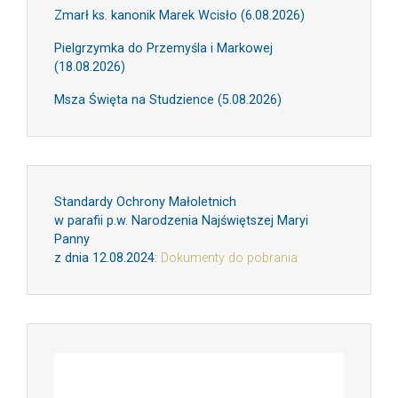
Zmarł ks. kanonik Marek Wcisło (6.08.2026)
Pielgrzymka do Przemyśla i Markowej
(18.08.2026)
Msza Święta na Studzience (5.08.2026)
Standardy Ochrony Małoletnich
w parafii p.w. Narodzenia Najświętszej Maryi
Panny
z dnia 12.08.2024
:
Dokumenty do pobrania