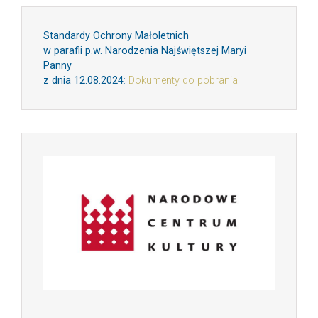
Standardy Ochrony Małoletnich
w parafii p.w. Narodzenia Najświętszej Maryi
Panny
z dnia 12.08.2024
:
Dokumenty do pobrania