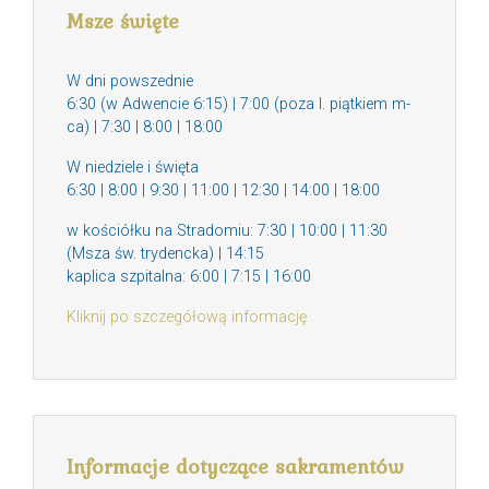
Msze święte
W dni powszednie
6:30 (w Adwencie 6:15) | 7:00 (poza I. piątkiem m-
ca) | 7:30 | 8:00 | 18:00
W niedziele i święta
6:30 | 8:00 | 9:30 | 11:00 | 12:30 | 14:00 | 18:00
w kościółku na Stradomiu: 7:30 | 10:00 | 11:30
(Msza św. trydencka) | 14:15
kaplica szpitalna: 6:00 | 7:15 | 16:00
Kliknij po szczegółową informację
Informacje dotyczące sakramentów