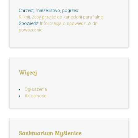
Chrzest, małżeństwo, pogrzeb:
Kliknij, żeby przejść do kancelarii parafialnej
Spowiedź:
Informacja o spowiedzi w dni
powszednie
Więcej
Ogłoszenia
Aktualności
Sanktuarium Myślenice