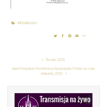
Aktualności
Roraty 2020
Apel Prezydium Konferencji Episkopatu Polski na czas
Adwentu 2020