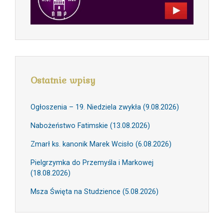
Ostatnie wpisy
Ogłoszenia – 19. Niedziela zwykła (9.08.2026)
Nabożeństwo Fatimskie (13.08.2026)
Zmarł ks. kanonik Marek Wcisło (6.08.2026)
Pielgrzymka do Przemyśla i Markowej
(18.08.2026)
Msza Święta na Studzience (5.08.2026)