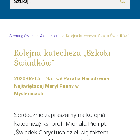
Strona główna
Aktualności
Kolejna katecheza „Szkoła Świadków”
Kolejna katecheza „Szkoła
Świadków”
2020-06-05
Napisał
Parafia Narodzenia
Najświętszej Maryi Panny w
Myślenicach
Serdecznie zapraszamy na kolejną
katechezę ks. prof. Michała Pieli pt.
„Świadek Chrystusa dzieli się faktem