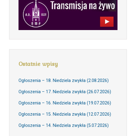
Ostatnie wpisy
Ogłoszenia – 18. Niedziela zwykła (2.08.2026)
Ogłoszenia – 17. Niedziela zwykła (26.07.2026)
Ogłoszenia – 16. Niedziela zwykła (19.07.2026)
Ogłoszenia – 15. Niedziela zwykła (12.07.2026)
Ogłoszenia – 14. Niedziela zwykła (5.07.2026)