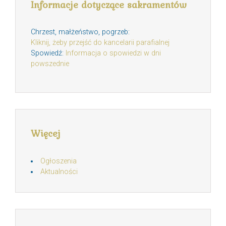
Informacje dotyczące sakramentów
Chrzest, małżeństwo, pogrzeb:
Kliknij, żeby przejść do kancelarii parafialnej
Spowiedź:
Informacja o spowiedzi w dni
powszednie
Więcej
Ogłoszenia
Aktualności