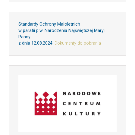
Standardy Ochrony Małoletnich
w parafii p.w. Narodzenia Najświętszej Maryi
Panny
z dnia 12.08.2024
:
Dokumenty do pobrania