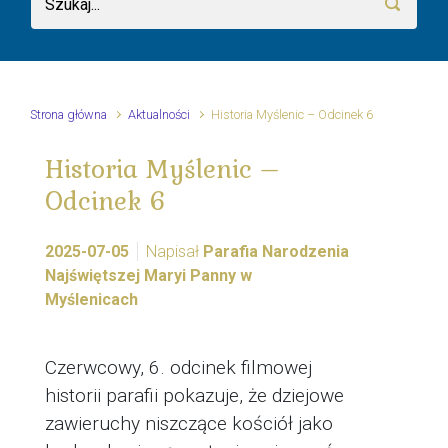
Strona główna
Aktualności
Historia Myślenic – Odcinek 6
Historia Myślenic –
Odcinek 6
2025-07-05
Napisał
Parafia Narodzenia
Najświętszej Maryi Panny w
Myślenicach
Czerwcowy, 6. odcinek filmowej
historii parafii pokazuje, że dziejowe
zawieruchy niszczące kościół jako