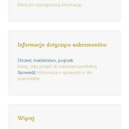
Kliknij po szczegółową informację
Informacje dotyczące sakramentów
Chrzest, małżeństwo, pogrzeb:
Kliknij, żeby przejść do kancelarii parafialnej
Spowiedź:
Informacja o spowiedzi w dni
powszednie
Więcej