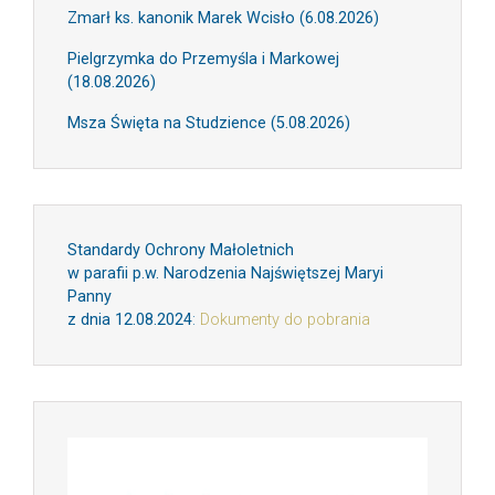
Zmarł ks. kanonik Marek Wcisło (6.08.2026)
Pielgrzymka do Przemyśla i Markowej
(18.08.2026)
Msza Święta na Studzience (5.08.2026)
Standardy Ochrony Małoletnich
w parafii p.w. Narodzenia Najświętszej Maryi
Panny
z dnia 12.08.2024
:
Dokumenty do pobrania