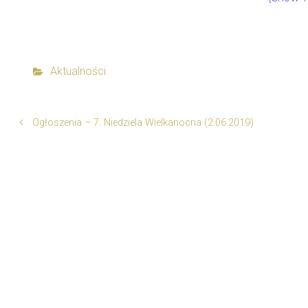
Aktualności
Ogłoszenia – 7. Niedziela Wielkanocna (2.06.2019)