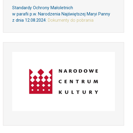
Standardy Ochrony Małoletnich
w parafii p.w. Narodzenia Najświętszej Maryi Panny
z dnia 12.08.2024
:
Dokumenty do pobrania