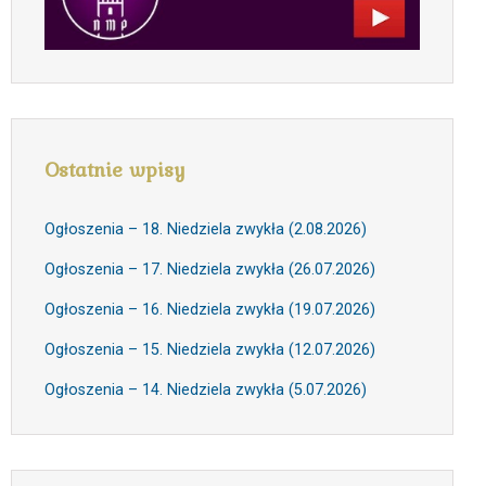
Ostatnie wpisy
Ogłoszenia – 18. Niedziela zwykła (2.08.2026)
Ogłoszenia – 17. Niedziela zwykła (26.07.2026)
Ogłoszenia – 16. Niedziela zwykła (19.07.2026)
Ogłoszenia – 15. Niedziela zwykła (12.07.2026)
Ogłoszenia – 14. Niedziela zwykła (5.07.2026)