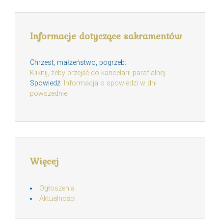
Informacje dotyczące sakramentów
Chrzest, małżeństwo, pogrzeb:
Kliknij, żeby przejść do kancelarii parafialnej
Spowiedź:
Informacja o spowiedzi w dni
powszednie
Więcej
Ogłoszenia
Aktualności