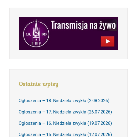
Ostatnie wpisy
Ogłoszenia – 18. Niedziela zwykła (2.08.2026)
Ogłoszenia – 17. Niedziela zwykła (26.07.2026)
Ogłoszenia – 16. Niedziela zwykła (19.07.2026)
Ogłoszenia – 15. Niedziela zwykła (12.07.2026)