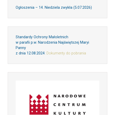
Ogłoszenia – 14. Niedziela zwykła (5.07.2026)
Standardy Ochrony Małoletnich
w parafii p.w. Narodzenia Najświętszej Maryi
Panny
z dnia 12.08.2024
:
Dokumenty do pobrania