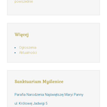
powszednie
Więcej
Ogłoszenia
Aktualności
Sanktuarium Myślenice
Parafia Narodzenia Najświętszej Maryi Panny
ul. Królowej Jadwigi 5