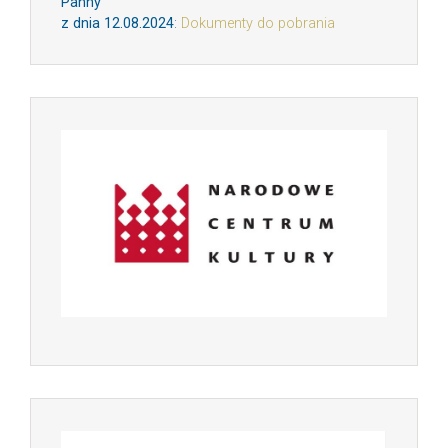
Panny
z dnia 12.08.2024
:
Dokumenty do pobrania