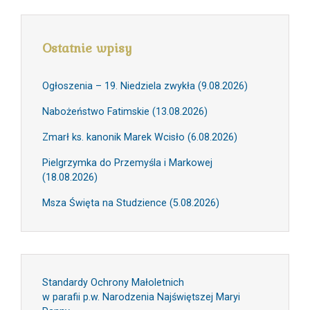
Ostatnie wpisy
Ogłoszenia – 19. Niedziela zwykła (9.08.2026)
Nabożeństwo Fatimskie (13.08.2026)
Zmarł ks. kanonik Marek Wcisło (6.08.2026)
Pielgrzymka do Przemyśla i Markowej
(18.08.2026)
Msza Święta na Studzience (5.08.2026)
Standardy Ochrony Małoletnich
w parafii p.w. Narodzenia Najświętszej Maryi