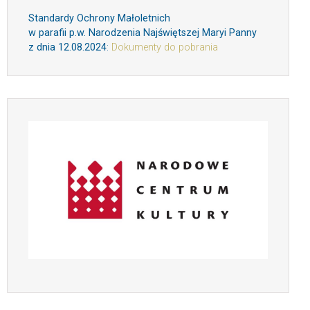
Standardy Ochrony Małoletnich
w parafii p.w. Narodzenia Najświętszej Maryi Panny
z dnia 12.08.2024
:
Dokumenty do pobrania