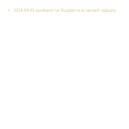
2024-09-03 spotkanie na Studzience w ramach odpustu