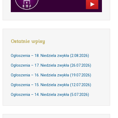
Ostatnie wpisy
Ogłoszenia – 18. Niedziela zwykła (2.08.2026)
Ogłoszenia – 17. Niedziela zwykła (26.07.2026)
Ogłoszenia – 16. Niedziela zwykła (19.07.2026)
Ogłoszenia – 15. Niedziela zwykła (12.07.2026)
Ogłoszenia – 14. Niedziela zwykła (5.07.2026)