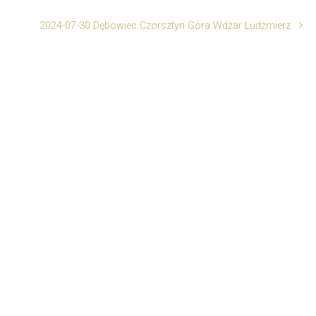
2024-07-30 Dębowiec Czorsztyn Góra Wdżar Ludżmierz