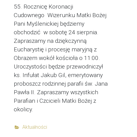
55. Rocznicę Koronacji
Cudownego Wizerunku Matki Bożej
Pani Myślenickiej będziemy
obchodzić w sobotę 24 sierpnia.
Zapraszamy na dziękczynną
Eucharystię i procesję maryjną z
Obrazem wokół kościoła o 11:00.
Uroczystości będzie przewodniczył
ks. Infułat Jakub Gil, emerytowany
proboszcz rodzinnej parafii św. Jana
Pawła II. Zapraszamy wszystkich
Parafian i Czcicieli Matki Bożej z
okolicy.
Aktualności