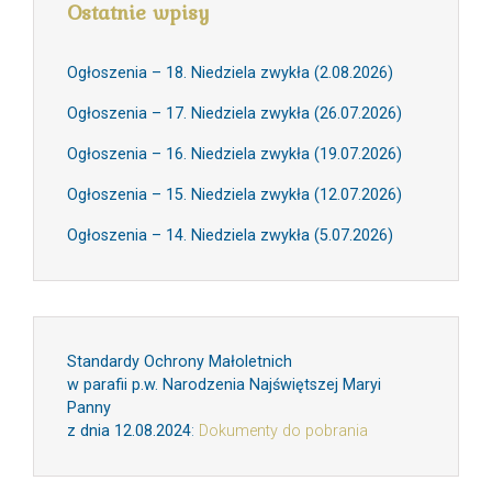
Ostatnie wpisy
Ogłoszenia – 18. Niedziela zwykła (2.08.2026)
Ogłoszenia – 17. Niedziela zwykła (26.07.2026)
Ogłoszenia – 16. Niedziela zwykła (19.07.2026)
Ogłoszenia – 15. Niedziela zwykła (12.07.2026)
Ogłoszenia – 14. Niedziela zwykła (5.07.2026)
Standardy Ochrony Małoletnich
w parafii p.w. Narodzenia Najświętszej Maryi
Panny
z dnia 12.08.2024
:
Dokumenty do pobrania