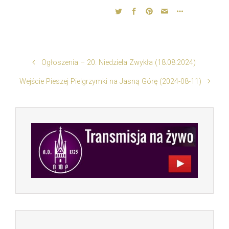
Ogłoszenia – 20. Niedziela Zwykła (18.08.2024)
Wejście Pieszej Pielgrzymki na Jasną Górę (2024-08-11)