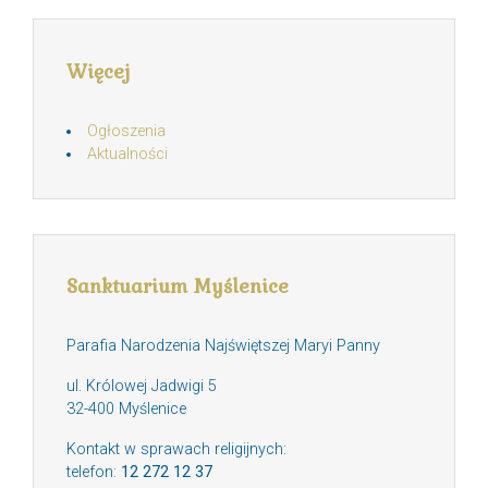
Więcej
Ogłoszenia
Aktualności
Sanktuarium Myślenice
Parafia Narodzenia Najświętszej Maryi Panny
ul. Królowej Jadwigi 5
32-400 Myślenice
Kontakt w sprawach religijnych:
telefon:
12 272 12 37