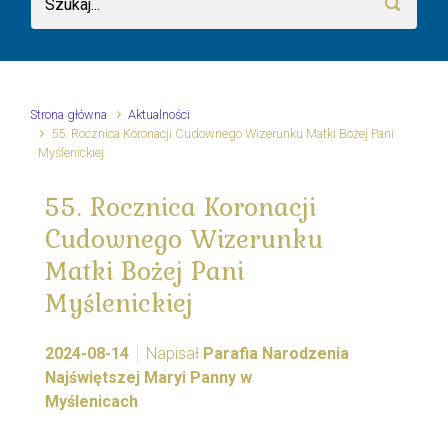
Strona główna
Aktualności
55. Rocznica Koronacji Cudownego Wizerunku Matki Bożej Pani
Myślenickiej
55. Rocznica Koronacji
Cudownego Wizerunku
Matki Bożej Pani
Myślenickiej
2024-08-14
Napisał
Parafia Narodzenia
Najświętszej Maryi Panny w
Myślenicach